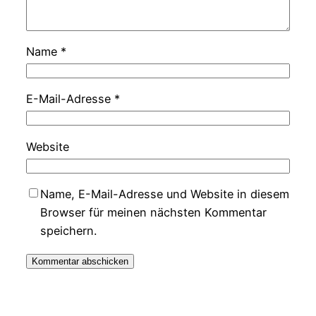
Name
*
E-Mail-Adresse
*
Website
Name, E-Mail-Adresse und Website in diesem
Browser für meinen nächsten Kommentar
speichern.