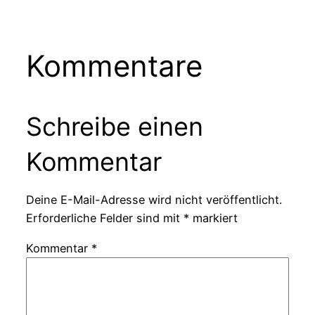
Kommentare
Schreibe einen
Kommentar
Deine E-Mail-Adresse wird nicht veröffentlicht.
Erforderliche Felder sind mit
*
markiert
Kommentar
*