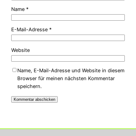
Name
*
E-Mail-Adresse
*
Website
Name, E-Mail-Adresse und Website in diesem
Browser für meinen nächsten Kommentar
speichern.
Georg Rupperts Hifi Studio