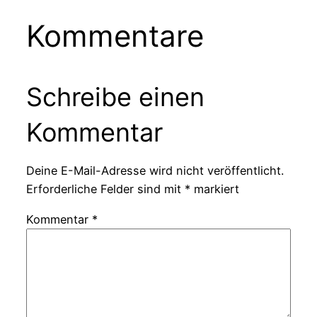
Kommentare
Schreibe einen
Kommentar
Deine E-Mail-Adresse wird nicht veröffentlicht.
Erforderliche Felder sind mit
*
markiert
Kommentar
*