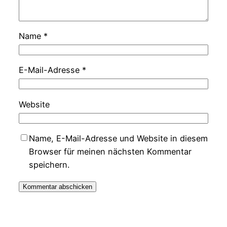
Name
*
E-Mail-Adresse
*
Website
Name, E-Mail-Adresse und Website in diesem
Browser für meinen nächsten Kommentar
speichern.