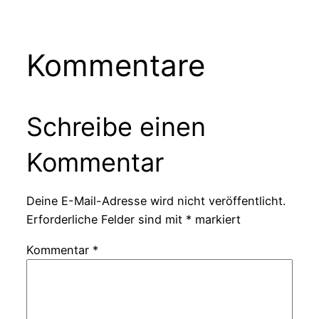
Kommentare
Schreibe einen
Kommentar
Deine E-Mail-Adresse wird nicht veröffentlicht.
Erforderliche Felder sind mit
*
markiert
Kommentar
*