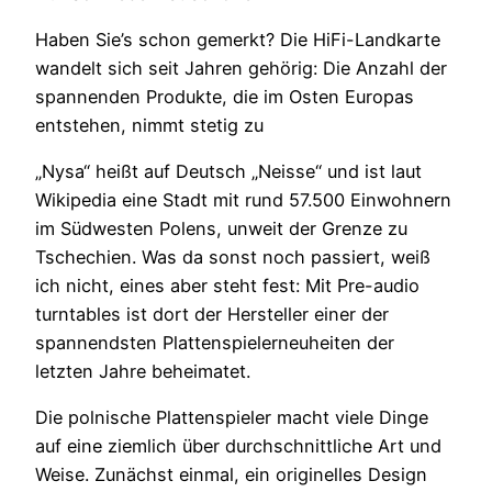
Haben Sie’s schon gemerkt? Die HiFi-Landkarte
wandelt sich seit Jahren gehörig: Die Anzahl der
spannenden Produkte, die im Osten Europas
entstehen, nimmt stetig zu
„Nysa“ heißt auf Deutsch „Neisse“ und ist laut
Wikipedia eine Stadt mit rund 57.500 Einwohnern
im Südwesten Polens, unweit der Grenze zu
Tschechien. Was da sonst noch passiert, weiß
ich nicht, eines aber steht fest: Mit Pre-audio
turntables ist dort der Hersteller einer der
spannendsten Plattenspielerneuheiten der
letzten Jahre beheimatet.
Die polnische Plattenspieler macht viele Dinge
auf eine ziemlich über durchschnittliche Art und
Weise. Zunächst einmal, ein originelles Design