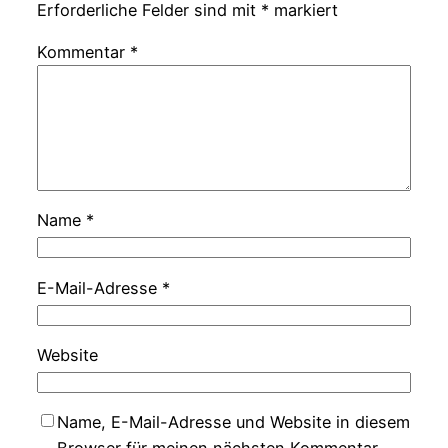
Erforderliche Felder sind mit
*
markiert
Kommentar
*
Name
*
E-Mail-Adresse
*
Website
Name, E-Mail-Adresse und Website in diesem