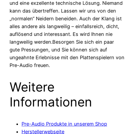
und eine exzellente technische Lösung. Niemand
kann das übertreffen. Lassen wir uns von den
„normalen“ Neidern beneiden. Auch der Klang ist
alles andere als langweilig – einfallsreich, dicht,
auflösend und interessant. Es wird Ihnen nie
langweilig werden.Besorgen Sie sich ein paar
gute Pressungen, und Sie können sich auf
ungeahnte Erlebnisse mit den Plattenspielern von
Pre-Audio freuen.
Weitere
Informationen
Pre-Audio Produkte in unserem Shop
Herstellerwebseite