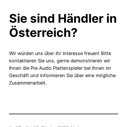
Sie sind Händler in
Österreich?
Wir würden uns über Ihr Interesse freuen! Bitte
kontaktieren Sie uns, gerne demonstrieren wir
Ihnen die Pre Audio Plattenspieler bei Ihnen im
Geschäft und informieren Sie über eine mögliche
Zusammenarbeit.