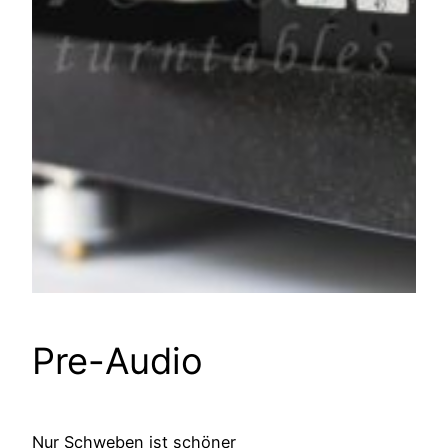
Pre-Audio
Nur Schweben ist schöner