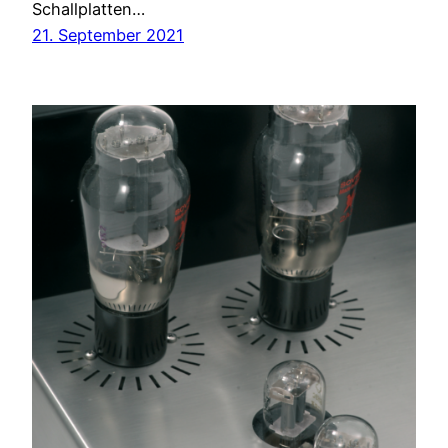
Schallplatten…
21. September 2021