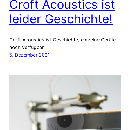
Croft Acoustics ist
leider Geschichte!
Croft Acoustics ist Geschichte, einzelne Geräte
noch verfügbar
5. Dezember 2021