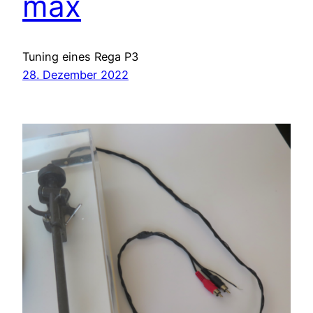
max
Tuning eines Rega P3
28. Dezember 2022