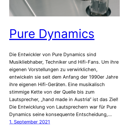
Pure Dynamics
Die Entwickler von Pure Dynamics sind
Musikliebhaber, Techniker und Hifi-Fans. Um ihre
eigenen Vorstellungen zu verwirklichen,
entwickeln sie seit dem Anfang der 1990er Jahre
ihre eigenen Hifi-Geräten. Eine musikalisch
stimmige Kette von der Quelle bis zum
Lautsprecher, „hand made in Austria“ ist das Ziel!
Die Entwicklung von Lautsprechern war für Pure
Dynamics seine konsequente Entscheidung,…
1. September 2021