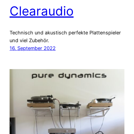
Clearaudio
Technisch und akustisch perfekte Plattenspieler
und viel Zubehör.
16. September 2022