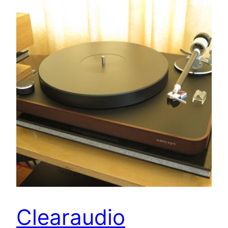
Clearaudio