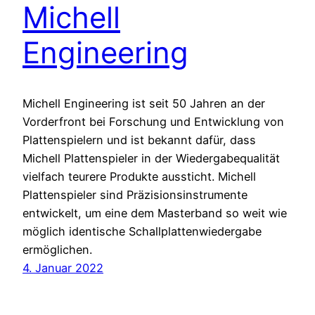
Michell
Engineering
Michell Engineering ist seit 50 Jahren an der
Vorderfront bei Forschung und Entwicklung von
Plattenspielern und ist bekannt dafür, dass
Michell Plattenspieler in der Wiedergabequalität
vielfach teurere Produkte aussticht. Michell
Plattenspieler sind Präzisionsinstrumente
entwickelt, um eine dem Masterband so weit wie
möglich identische Schallplattenwiedergabe
ermöglichen.
4. Januar 2022