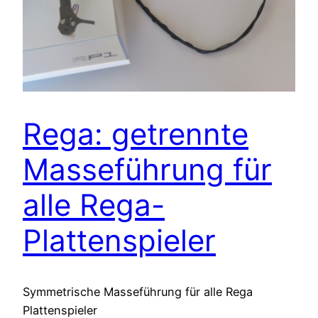
Rega: getrennte
Masseführung für
alle Rega-
Plattenspieler
Symmetrische Masseführung für alle Rega
Plattenspieler