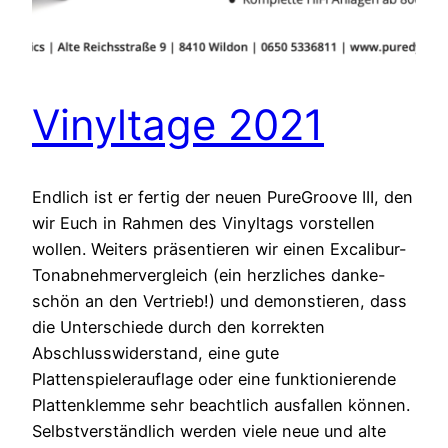
Vinyltage 2021
Endlich ist er fertig der neuen PureGroove III, den
wir Euch in Rahmen des Vinyltags vorstellen
wollen. Weiters präsentieren wir einen Excalibur-
Tonabnehmervergleich (ein herzliches danke-
schön an den Vertrieb!) und demonstieren, dass
die Unterschiede durch den korrekten
Abschlusswiderstand, eine gute
Plattenspielerauflage oder eine funktionierende
Plattenklemme sehr beachtlich ausfallen können.
Selbstverständlich werden viele neue und alte