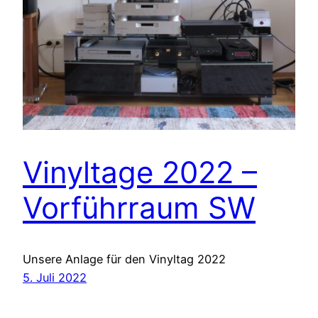
Vinyltage 2022 –
Vorführraum SW
Unsere Anlage für den Vinyltag 2022
5. Juli 2022