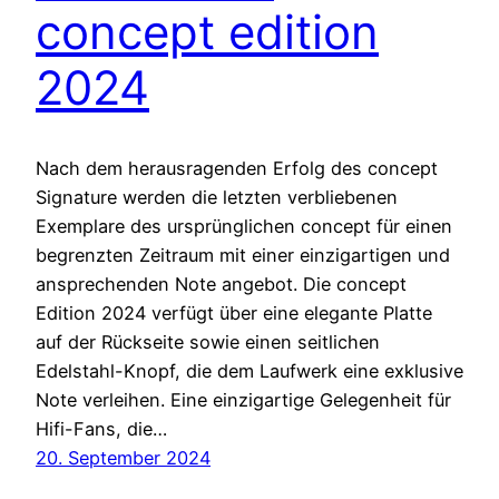
concept edition
2024
Nach dem herausragenden Erfolg des concept
Signature werden die letzten verbliebenen
Exemplare des ursprünglichen concept für einen
begrenzten Zeitraum mit einer einzigartigen und
ansprechenden Note angebot. Die concept
Edition 2024 verfügt über eine elegante Platte
auf der Rückseite sowie einen seitlichen
Edelstahl-Knopf, die dem Laufwerk eine exklusive
Note verleihen. Eine einzigartige Gelegenheit für
Hifi-Fans, die…
20. September 2024