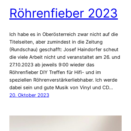
Röhrenfieber 2023
Ich habe es in Oberösterreich zwar nicht auf die
Titelseiten, aber zumindest in die Zeitung
(Rundschau) geschafft: Josef Haindorfer scheut
die viele Arbeit nicht und veranstaltet am 26. und
27.10.2023 ab jeweils 9:00 wieder das
Röhrenfieber DIY Treffen für Hifi- und im
speziellen Röhrenverstärkerliebhaber. Ich werde
dabei sein und gute Musik von Vinyl und CD…
20. Oktober 2023