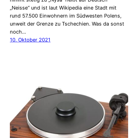
„Neisse“ und ist laut Wikipedia eine Stadt mit
rund 57.500 Einwohnern im Südwesten Polens,
unweit der Grenze zu Tschechien. Was da sonst
noch…
10. Oktober 2021