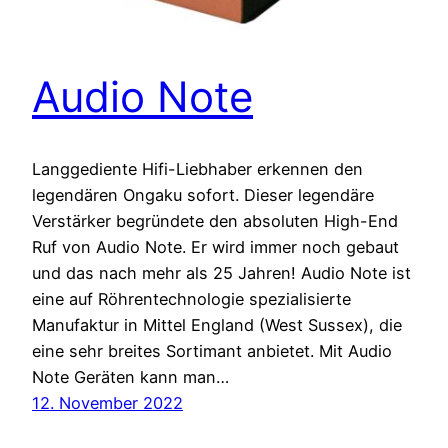
Audio Note
Langgediente Hifi-Liebhaber erkennen den
legendären Ongaku sofort. Dieser legendäre
Verstärker begründete den absoluten High-End
Ruf von Audio Note. Er wird immer noch gebaut
und das nach mehr als 25 Jahren! Audio Note ist
eine auf Röhrentechnologie spezialisierte
Manufaktur in Mittel England (West Sussex), die
eine sehr breites Sortimant anbietet. Mit Audio
Note Geräten kann man…
12. November 2022