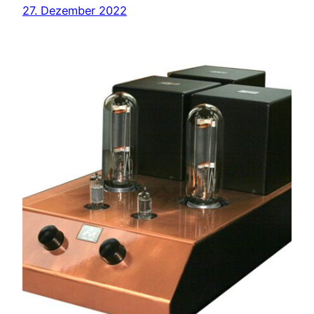
27. Dezember 2022