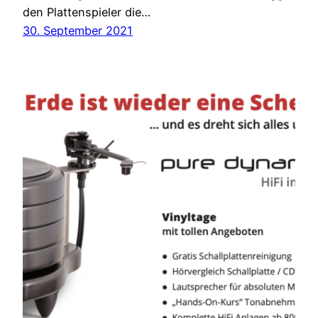
den Plattenspieler die…
30. September 2021