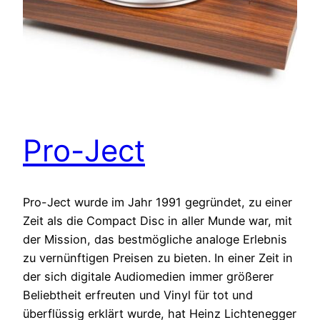
Pro-Ject
Pro-Ject wurde im Jahr 1991 gegründet, zu einer
Zeit als die Compact Disc in aller Munde war, mit
der Mission, das bestmögliche analoge Erlebnis
zu vernünftigen Preisen zu bieten. In einer Zeit in
der sich digitale Audiomedien immer größerer
Beliebtheit erfreuten und Vinyl für tot und
überflüssig erklärt wurde, hat Heinz Lichtenegger