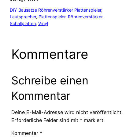
DIY Bausätze Röhrenverstärker Plattenspieler
, 
Lautsprecher
, 
Plattenspieler
, 
Röhrenverstärker
, 
Schallplatten
, 
Vinyl
Kommentare
Schreibe einen
Kommentar
Deine E-Mail-Adresse wird nicht veröffentlicht.
Erforderliche Felder sind mit
*
markiert
Kommentar
*