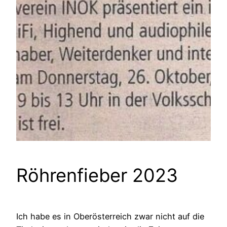
Röhrenfieber 2023
Ich habe es in Oberösterreich zwar nicht auf die