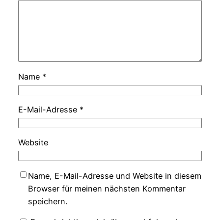
Name
*
E-Mail-Adresse
*
Website
Name, E-Mail-Adresse und Website in diesem
Browser für meinen nächsten Kommentar
speichern.