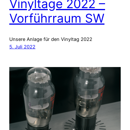
Vinyltage 2022 –
Vorführraum SW
Unsere Anlage für den Vinyltag 2022
5. Juli 2022