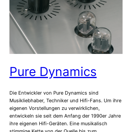
Pure Dynamics
Die Entwickler von Pure Dynamics sind
Musikliebhaber, Techniker und Hifi-Fans. Um ihre
eigenen Vorstellungen zu verwirklichen,
entwickeln sie seit dem Anfang der 1990er Jahre
ihre eigenen Hifi-Geräten. Eine musikalisch
stimmige Kette von der Quelle bis zum