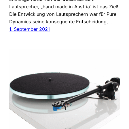
Lautsprecher, „hand made in Austria“ ist das Ziel!
Die Entwicklung von Lautsprechern war für Pure
Dynamics seine konsequente Entscheidung,…
1. September 2021