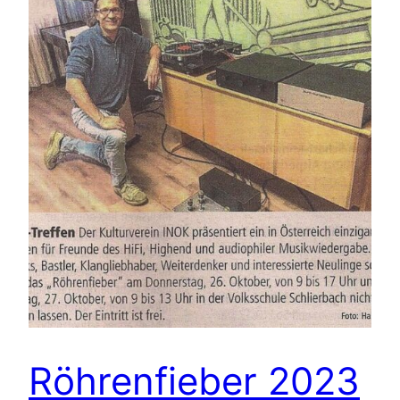
Röhrenfieber 2023