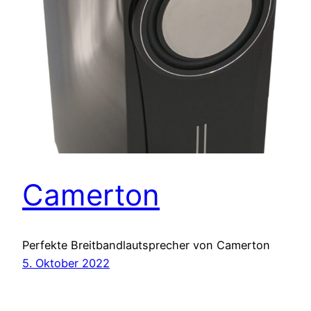
Camerton
Perfekte Breitbandlautsprecher von Camerton
5. Oktober 2022