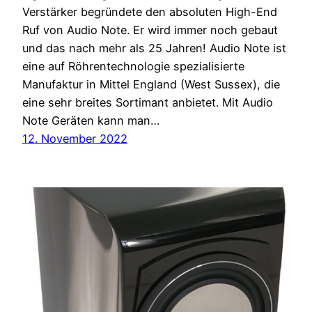
Verstärker begründete den absoluten High-End
Ruf von Audio Note. Er wird immer noch gebaut
und das nach mehr als 25 Jahren! Audio Note ist
eine auf Röhrentechnologie spezialisierte
Manufaktur in Mittel England (West Sussex), die
eine sehr breites Sortimant anbietet. Mit Audio
Note Geräten kann man…
12. November 2022