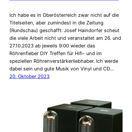
Ich habe es in Oberösterreich zwar nicht auf die
Titelseiten, aber zumindest in die Zeitung
(Rundschau) geschafft: Josef Haindorfer scheut
die viele Arbeit nicht und veranstaltet am 26. und
27.10.2023 ab jeweils 9:00 wieder das
Röhrenfieber DIY Treffen für Hifi- und im
speziellen Röhrenverstärkerliebhaber. Ich werde
dabei sein und gute Musik von Vinyl und CD…
20. Oktober 2023