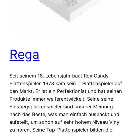
Rega
Seit seinem 18. Lebensjahr baut Roy Gandy
Plattenspieler. 1973 kam sein 1. Plattenspieler auf
den Markt. Er ist ein Perfektionist und hat seinen
Produkte immer weiterentwickelt. Seine seine
Einstiegsplattenspieler sind unserer Meinung
nach das Beste, was man einfach auspackt und
aufstellt, um schon auf sehr hohem Niveau Vinyl
zu hören. Seine Top-Plattenspieler bilden die