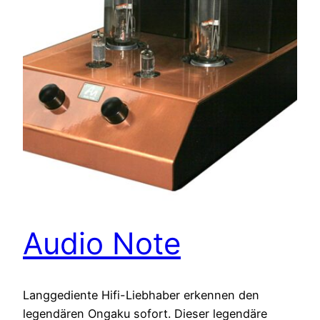
Audio Note
Langgediente Hifi-Liebhaber erkennen den
legendären Ongaku sofort. Dieser legendäre