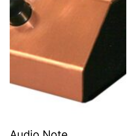
Audio Note