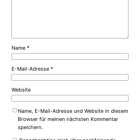
Name
*
E-Mail-Adresse
*
Website
Name, E-Mail-Adresse und Website in diesem
Browser für meinen nächsten Kommentar
speichern.