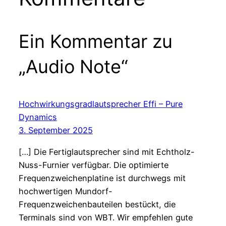
Ein Kommentar zu
„Audio Note“
Hochwirkungsgradlautsprecher Effi – Pure
Dynamics
3. September 2025
[…] Die Fertiglautsprecher sind mit Echtholz-
Nuss-Furnier verfügbar. Die optimierte
Frequenzweichenplatine ist durchwegs mit
hochwertigen Mundorf-
Frequenzweichenbauteilen bestückt, die
Terminals sind von WBT. Wir empfehlen gute