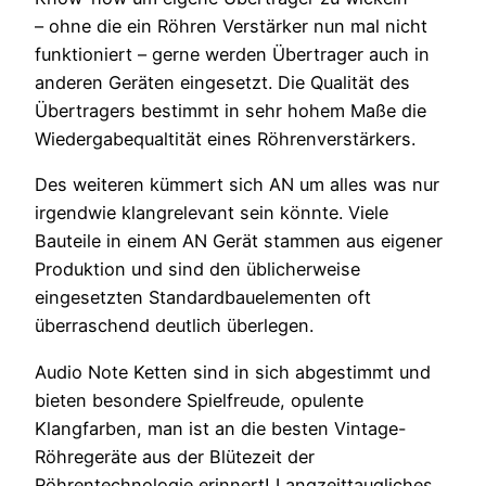
– ohne die ein Röhren Verstärker nun mal nicht
funktioniert – gerne werden Übertrager auch in
anderen Geräten eingesetzt. Die Qualität des
Übertragers bestimmt in sehr hohem Maße die
Wiedergabequaltität eines Röhrenverstärkers.
Des weiteren kümmert sich AN um alles was nur
irgendwie klangrelevant sein könnte. Viele
Bauteile in einem AN Gerät stammen aus eigener
Produktion und sind den üblicherweise
eingesetzten Standardbauelementen oft
überraschend deutlich überlegen.
Audio Note Ketten sind in sich abgestimmt und
bieten besondere Spielfreude, opulente
Klangfarben, man ist an die besten Vintage-
Röhregeräte aus der Blütezeit der
Röhrentechnologie erinnert! Langzeittaugliches