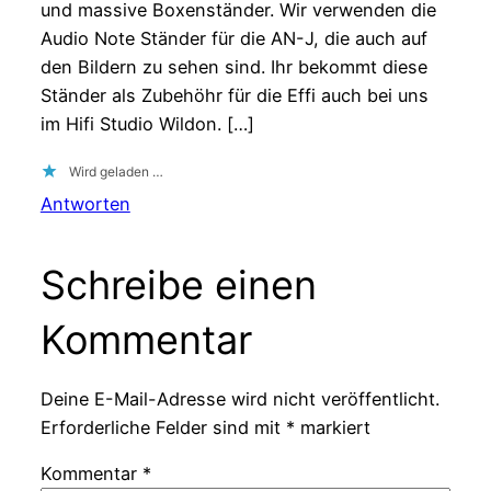
und massive Boxenständer. Wir verwenden die
Audio Note Ständer für die AN-J, die auch auf
den Bildern zu sehen sind. Ihr bekommt diese
Ständer als Zubehöhr für die Effi auch bei uns
im Hifi Studio Wildon. […]
Wird geladen …
Antworten
Schreibe einen
Kommentar
Deine E-Mail-Adresse wird nicht veröffentlicht.
Erforderliche Felder sind mit
*
markiert
Kommentar
*