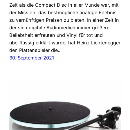
Zeit als die Compact Disc in aller Munde war, mit
der Mission, das bestmögliche analoge Erlebnis
zu vernünftigen Preisen zu bieten. In einer Zeit in
der sich digitale Audiomedien immer größerer
Beliebtheit erfreuten und Vinyl für tot und
überflüssig erklärt wurde, hat Heinz Lichtenegger
den Plattenspieler die…
30. September 2021