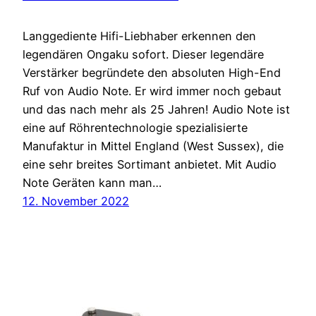
Langgediente Hifi-Liebhaber erkennen den
legendären Ongaku sofort. Dieser legendäre
Verstärker begründete den absoluten High-End
Ruf von Audio Note. Er wird immer noch gebaut
und das nach mehr als 25 Jahren! Audio Note ist
eine auf Röhrentechnologie spezialisierte
Manufaktur in Mittel England (West Sussex), die
eine sehr breites Sortimant anbietet. Mit Audio
Note Geräten kann man…
12. November 2022