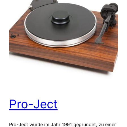
Pro-Ject
Pro-Ject wurde im Jahr 1991 gegründet, zu einer