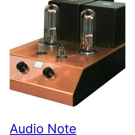
Audio Note