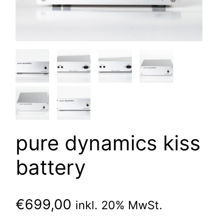
pure dynamics kiss
battery
€
699,00
inkl. 20% MwSt.