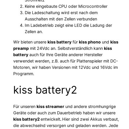
Keine eingebaute CPU oder Microcontroller
Die Ladeschaltung wird erst nach dem
Ausschalten mit den Zellen verbunden
Im Ladebetrieb zeigt eine LED die Ladung der
Zellen an.
Wir bieten unsere
kiss battery
für
kiss phono
und
kiss
preamp
mit 24Vdc an. Selbstverständlich kann
kiss
battery
auch für Ihre Geräte anderer Hersteller
verwendet werden, z.B. auch für Plattenspieler mit DC-
Motoren, wir haben Versionen mit 12Vdc und 16Vdc im
Programm.
kiss battery2
Für unseren
kiss streamer
und andere stromhungrige
Geräte oder auch zum Dauerbetrieb haben wir unsere
kiss battery2
entwickelt
.
Hier sind zwei Akkus verbaut,
die abwechselnd versorgen und geladen werden. Jede