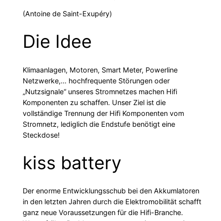
(Antoine de Saint-Exupéry)
Die Idee
Klimaanlagen, Motoren, Smart Meter, Powerline
Netzwerke,… hochfrequente Störungen oder
„Nutzsignale“ unseres Stromnetzes machen Hifi
Komponenten zu schaffen. Unser Ziel ist die
vollständige Trennung der Hifi Komponenten vom
Stromnetz, lediglich die Endstufe benötigt eine
Steckdose!
kiss battery
Der enorme Entwicklungsschub bei den Akkumlatoren
in den letzten Jahren durch die Elektromobilität schafft
ganz neue Voraussetzungen für die Hifi-Branche.