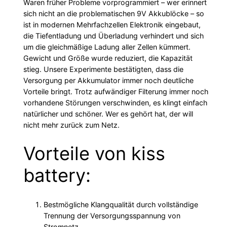
Waren früher Probleme vorprogrammiert – wer erinnert
sich nicht an die problematischen 9V Akkublöcke – so
ist in modernen Mehrfachzellen Elektronik eingebaut,
die Tiefentladung und Überladung verhindert und sich
um die gleichmäßige Ladung aller Zellen kümmert.
Gewicht und Größe wurde reduziert, die Kapazität
stieg. Unsere Experimente bestätigten, dass die
Versorgung per Akkumulator immer noch deutliche
Vorteile bringt. Trotz aufwändiger Filterung immer noch
vorhandene Störungen verschwinden, es klingt einfach
natürlicher und schöner. Wer es gehört hat, der will
nicht mehr zurück zum Netz.
Vorteile von kiss
battery:
Bestmögliche Klangqualität durch vollständige
Trennung der Versorgungsspannung von
Stromnetz