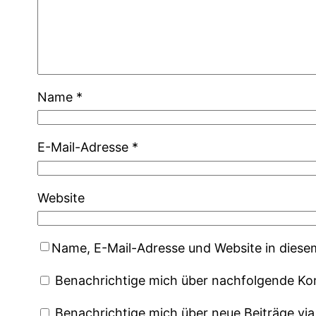
Name
*
E-Mail-Adresse
*
Website
Name, E-Mail-Adresse und Website in dies
Benachrichtige mich über nachfolgende Ko
Benachrichtige mich über neue Beiträge via