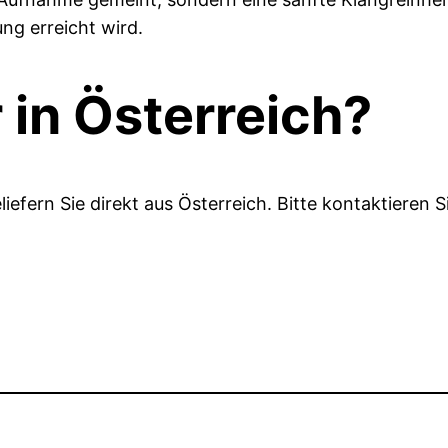
g erreicht wird.
 in Österreich?
liefern Sie direkt aus Österreich. Bitte kontaktieren S