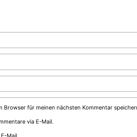
em Browser für meinen nächsten Kommentar speicher
mmentare via E-Mail.
 E-Mail.