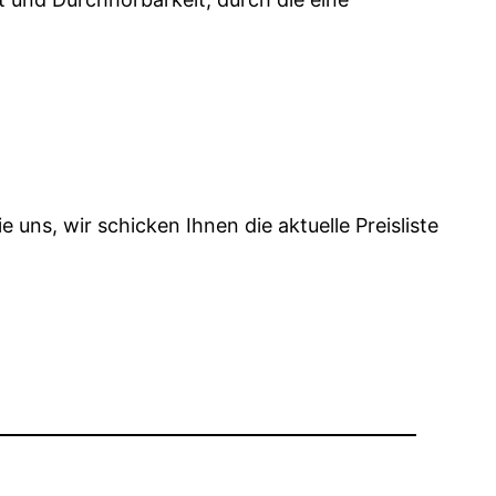
ie uns, wir schicken Ihnen die aktuelle Preisliste