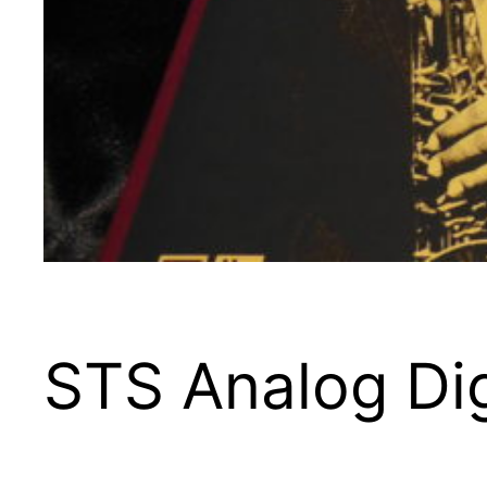
STS Analog Dig