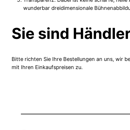
wunderbar dreidimensionale Bühnenabbildun
Sie sind Händler
Bitte richten Sie Ihre Bestellungen an uns, wir be
mit Ihren Einkaufspreisen zu.