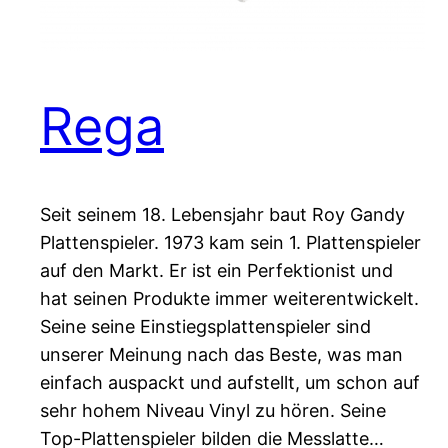
Rega
Seit seinem 18. Lebensjahr baut Roy Gandy
Plattenspieler. 1973 kam sein 1. Plattenspieler
auf den Markt. Er ist ein Perfektionist und
hat seinen Produkte immer weiterentwickelt.
Seine seine Einstiegsplattenspieler sind
unserer Meinung nach das Beste, was man
einfach auspackt und aufstellt, um schon auf
sehr hohem Niveau Vinyl zu hören. Seine
Top-Plattenspieler bilden die Messlatte…