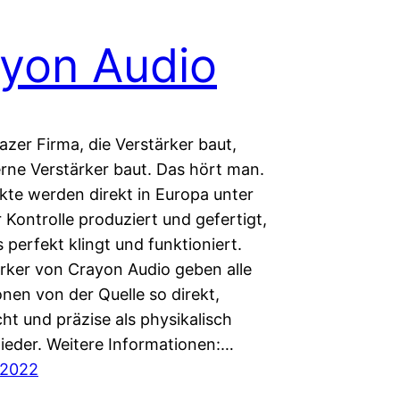
yon Audio
razer Firma, die Verstärker baut,
erne Verstärker baut. Das hört man.
ukte werden direkt in Europa unter
 Kontrolle produziert und gefertigt,
s perfekt klingt und funktioniert.
ärker von Crayon Audio geben alle
nen von der Quelle so direkt,
ht und präzise als physikalisch
ieder. Weitere Informationen:…
 2022